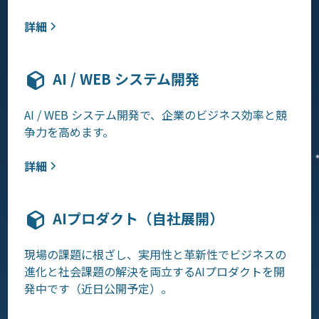
詳細
AI / WEB システム開発
AI / WEB システム開発で、企業のビジネス効率と競
争力を高めます。
詳細
AIプロダクト（自社展開）
現場の課題に根ざし、実用性と革新性でビジネスの
進化と社会課題の解決を両立するAIプロダクトを開
発中です（近日公開予定）。