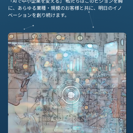
「AIで中小企業を変える」―― 私たちはこのビジョンを胸
に、あらゆる業種・規模のお客様と共に、明日のイノ
ベーションを創り続けます。