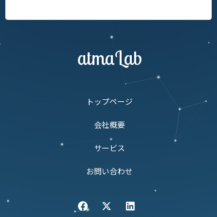
atmaLab
トップページ
会社概要
サービス
お問い合わせ