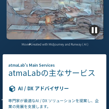
Movie created with Midjourney and Runway ( AI )
atmaLab's Main Services
atmaLabの主なサービス
AI / DX アドバイザリー
専門家が最適なAI / DX ソリューションを提案し、企
業の発展を支援します。