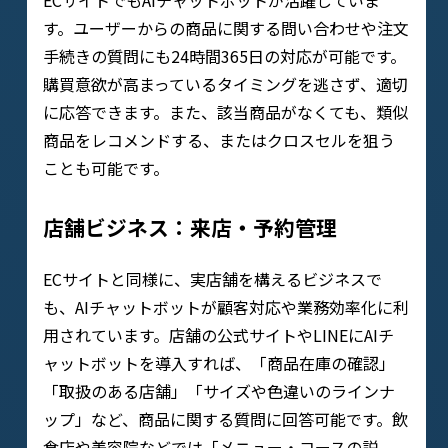
ECサイトでもAIチャットボットが活躍していま
す。ユーザーからの商品に関する問い合わせや注文
手続きの質問にも24時間365日の対応が可能です。
購買意欲が高まっているタイミングを逃さず、適切
に応答できます。また、該当商品がなくても、類似
商品をレコメンドする、またはクロスセルを狙う
ことも可能です。
店舗ビジネス：来店・予約管理
ECサイトと同様に、実店舗を構えるビジネスで
も、AIチャットボットが顧客対応や業務効率化に利
用されています。店舗の公式サイトやLINEにAIチ
ャットボットを導入すれば、「商品在庫の確認」
「取扱のある店舗」「サイズや色違いのラインナ
ップ」など、商品に関する質問に回答可能です。飲
食店や美容院などでは「メニュー・コースの説