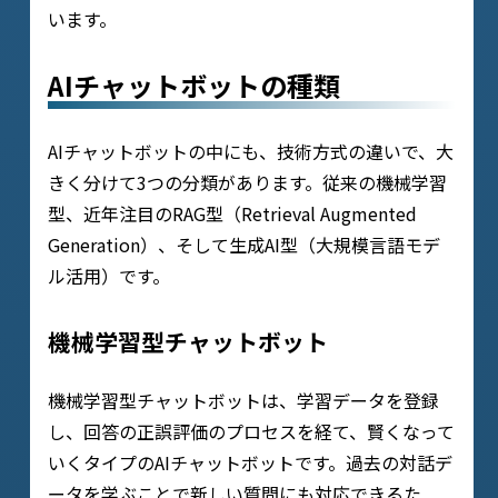
います。
AIチャットボットの種類
AIチャットボットの中にも、技術方式の違いで、大
きく分けて3つの分類があります。従来の機械学習
型、近年注目のRAG型（Retrieval Augmented
Generation）、そして生成AI型（大規模言語モデ
ル活用）です。
機械学習型チャットボット
機械学習型チャットボットは、学習データを登録
し、回答の正誤評価のプロセスを経て、賢くなって
いくタイプのAIチャットボットです。過去の対話デ
ータを学ぶことで新しい質問にも対応できるた