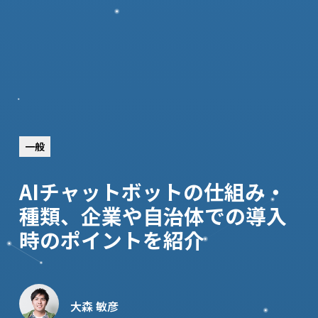
一般
AIチャットボットの仕組み・
種類、企業や自治体での導入
時のポイントを紹介
大森 敏彦