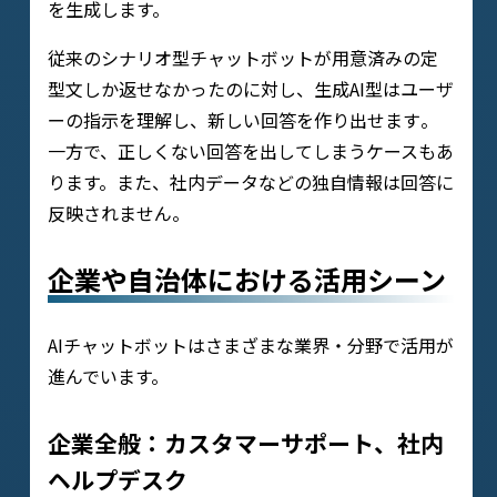
を生成します。
従来のシナリオ型チャットボットが用意済みの定
型文しか返せなかったのに対し、生成AI型はユーザ
ーの指示を理解し、新しい回答を作り出せます​。
一方で、正しくない回答を出してしまうケースもあ
ります。また、社内データなどの独自情報は回答に
反映されません。
企業や自治体における活用シーン
AIチャットボットはさまざまな業界・分野で活用が
進んでいます。
企業全般：カスタマーサポート、社内
ヘルプデスク