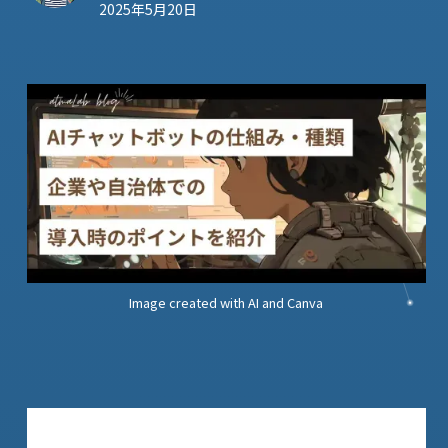
2025年5月20日
Image created with AI and Canva