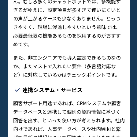
ん。むしろ多くのチャットボットでは、多機能す
ぎるがゆえに、設定項目が多すぎて使いにくいと
の声が上がるケースも少なくありません。とっつ
きやすく、現場に浸透しやすいという意味では、
必要最低限の機能あるものを採用するのがおすす
めです。
また、非エンジニアでも導入設定できるものなの
か、またマストで入れたい要件（多言語対応な
ど）に対応しているかはチェックポイントです。
連携システム・サービス
顧客サポート用途であれば、CRMシステムや顧客
データベースと連携して個別の契約情報に基づく
回答を出す、といった使い方が考えられます。社内
向けであれば、人事データベースや社内Wikiと繋