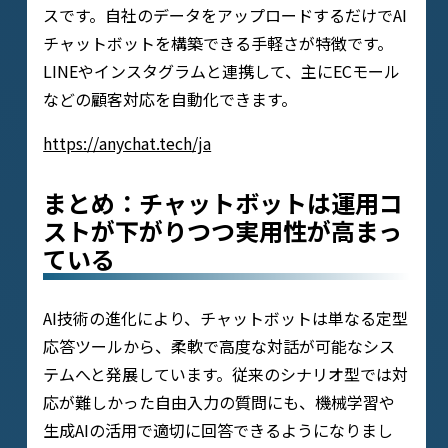
スです。自社のデータをアップロードするだけでAI
チャットボットを構築できる手軽さが特徴です。
LINEやインスタグラムと連携して、主にECモール
などの顧客対応を自動化できます。
https://anychat.tech/ja
まとめ：チャットボットは運用コ
ストが下がりつつ実用性が高まっ
ている
AI技術の進化により、チャットボットは単なる定型
応答ツールから、柔軟で高度な対話が可能なシス
テムへと発展しています。従来のシナリオ型では対
応が難しかった自由入力の質問にも、機械学習や
生成AIの活用で適切に回答できるようになりまし