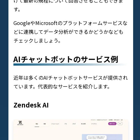
げて最新の規程について回答させることもできま
す。
GoogleやMicrosoftのプラットフォームサービスな
どに連携してデータ分析ができるかどうかなども
チェックしましょう。
AIチャットボットのサービス例
近年は多くのAIチャットボットサービスが提供され
ています。代表的なサービスを紹介します。
Zendesk AI