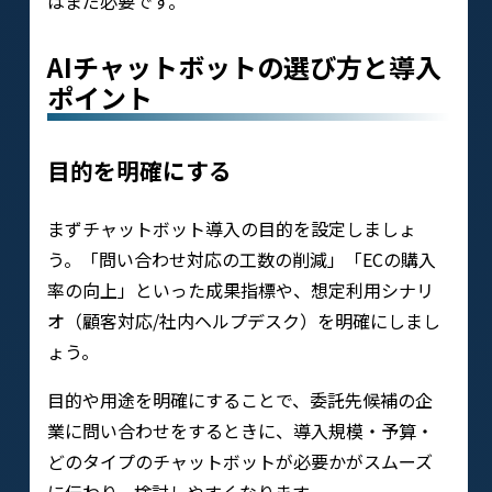
はまだ必要です。
AIチャットボットの選び方と導入
ポイント
目的を明確にする
まずチャットボット導入の目的を設定しましょ
う。「問い合わせ対応の工数の削減」「ECの購入
率の向上」といった成果指標や、想定利用シナリ
オ（顧客対応/社内ヘルプデスク）を明確にしまし
ょう。
目的や用途を明確にすることで、委託先候補の企
業に問い合わせをするときに、導入規模・予算・
どのタイプのチャットボットが必要かがスムーズ
に伝わり、検討しやすくなります。