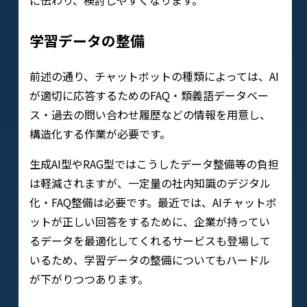
学習データの整備
前述の通り、チャットボットの種類によっては、AI
が適切に応答するためのFAQ・類義語データベー
ス・過去の問い合わせ履歴などの情報を用意し、
構造化する作業が必要です。
生成AI型やRAG型ではこうしたデータ整備等の負担
は軽減されますが、一定量の社内知識のデジタル
化・FAQ整備は必要です。最近では、AIチャットボ
ットが正しい回答をするために、企業が持ってい
るデータを最適化してくれるサービスも登場して
いるため、学習データの整備についてもハードル
が下がりつつあります。