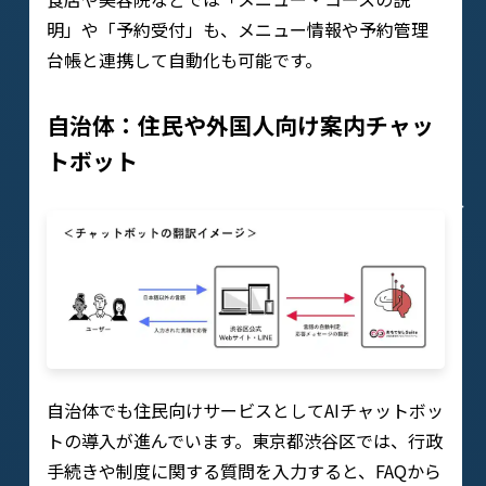
明」や「予約受付」も、メニュー情報や予約管理
台帳と連携して自動化も可能です。
自治体：住民や外国人向け案内チャッ
トボット
自治体でも住民向けサービスとしてAIチャットボッ
トの導入が進んでいます。東京都渋谷区では、行政
手続きや制度に関する質問を入力すると、FAQから