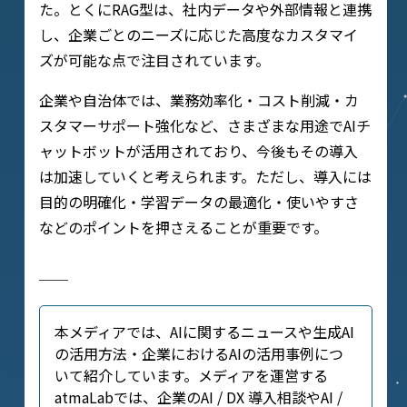
た。とくにRAG型は、社内データや外部情報と連携
し、企業ごとのニーズに応じた高度なカスタマイ
ズが可能な点で注目されています。
企業や自治体では、業務効率化・コスト削減・カ
スタマーサポート強化など、さまざまな用途でAIチ
ャットボットが活用されており、今後もその導入
は加速していくと考えられます。ただし、導入には
目的の明確化・学習データの最適化・使いやすさ
などのポイントを押さえることが重要です。
──
本メディアでは、AIに関するニュースや生成AI
の活用方法・企業におけるAIの活用事例につ
いて紹介しています。メディアを運営する
atmaLabでは、企業のAI / DX 導入相談やAI /