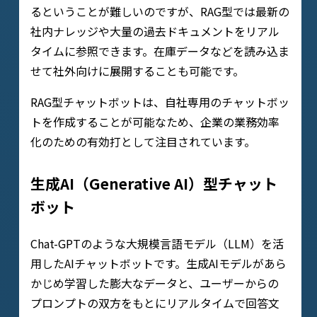
るということが難しいのですが、RAG型では最新の
社内ナレッジや大量の過去ドキュメントをリアル
タイムに参照できます。在庫データなどを読み込ま
せて社外向けに展開することも可能です。
RAG型チャットボットは、自社専用のチャットボッ
トを作成することが可能なため、企業の業務効率
化のための有効打として注目されています。
生成AI（Generative AI）型チャット
ボット
Chat-GPTのような大規模言語モデル（LLM）を活
用したAIチャットボットです。生成AIモデルがあら
かじめ学習した膨大なデータと、ユーザーからの
プロンプトの双方をもとにリアルタイムで回答文