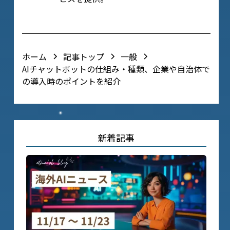
▼ URL
▼ Twitter
ホーム
記事トップ
一般
AIチャットボットの仕組み・種類、企業や自治体で
の導入時のポイントを紹介
新着記事