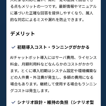
る点もメリットの一つです。最新情報やマニュアル
に基づいた正確な回答を提供しやすくなり、属人
的な対応によるミスや漏れを防止できます​。
デメリット
初期導入コスト・ランニングがかかる
AIチャットボット導入にはサーバ費用、ライセンス
料金、月額利用料などなんらかのコストがかかり
ます。とくに導入初期はシステム設定や環境構築な
どの人件費・外注費が発生し、多額の費用になる
場合もあります。継続して使用する場合もランニン
グコストは発生します。
シナリオ設計・維持の負担（シナリオ型