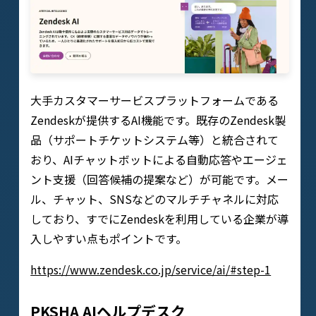
大手カスタマーサービスプラットフォームである
Zendeskが提供するAI機能です。既存のZendesk製
品（サポートチケットシステム等）と統合されて
おり、AIチャットボットによる自動応答やエージェ
ント支援（回答候補の提案など）が可能です。メー
ル、チャット、SNSなどのマルチチャネルに対応
しており、すでにZendeskを利用している企業が導
入しやすい点もポイントです。
https://www.zendesk.co.jp/service/ai/#step-1
PKSHA AIヘルプデスク