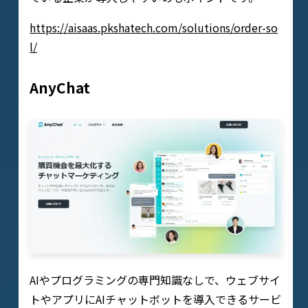
https://aisaas.pkshatech.com/solutions/order-so
l/
AnyChat
AIやプログラミングの専門知識なしで、ウェブサイ
トやアプリにAIチャットボットを導入できるサービ