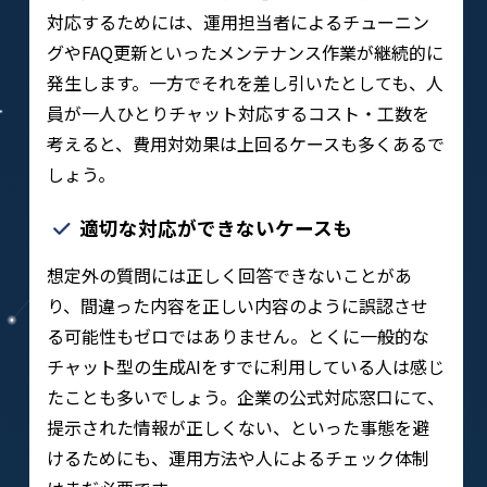
対応するためには、運用担当者によるチューニン
グやFAQ更新といったメンテナンス作業が継続的に
発生します。一方でそれを差し引いたとしても、人
員が一人ひとりチャット対応するコスト・工数を
考えると、費用対効果は上回るケースも多くあるで
しょう。
適切な対応ができないケースも
想定外の質問には正しく回答できないことがあ
り、間違った内容を正しい内容のように誤認させ
る可能性もゼロではありません。とくに一般的な
チャット型の生成AIをすでに利用している人は感じ
たことも多いでしょう。企業の公式対応窓口にて、
提示された情報が正しくない、といった事態を避
けるためにも、運用方法や人によるチェック体制