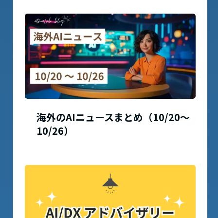
海外のAIニュースまとめ（10/20〜
10/26）