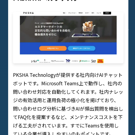
PKSHA Technologyが提供する社内向けAIチャット
ボットです。Microsoft Teams上で動作し、社内の
問い合わせ対応を自動化してくれます。社内ナレッ
ジの有効活用と運用負荷の極小化を掲げており、
問い合わせログ分析に基づきAIが頻出質問を検出し
てFAQ化を提案するなど、メンテナンスコストを下
げる工夫がされています。すでにTeamsを使用し
ている企業が導入しやすいのもポイントです。