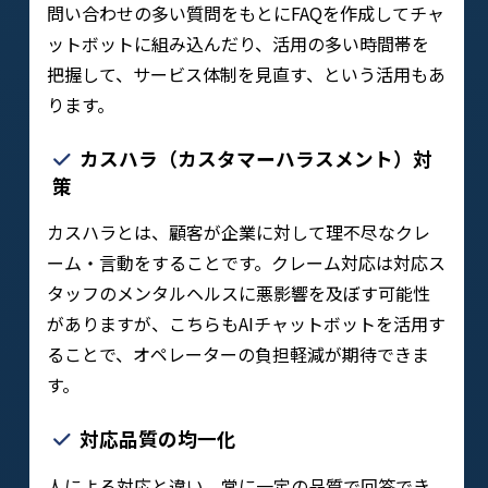
問い合わせの多い質問をもとにFAQを作成してチャ
ットボットに組み込んだり、活用の多い時間帯を
把握して、サービス体制を見直す、という活用もあ
ります。
カスハラ（カスタマーハラスメント）対
策
カスハラとは、顧客が企業に対して理不尽なクレ
ーム・言動をすることです。クレーム対応は対応ス
タッフのメンタルヘルスに悪影響を及ぼす可能性
がありますが、こちらもAIチャットボットを活用す
ることで、オペレーターの負担軽減が期待できま
す。
対応品質の均一化
人による対応と違い、常に一定の品質で回答でき