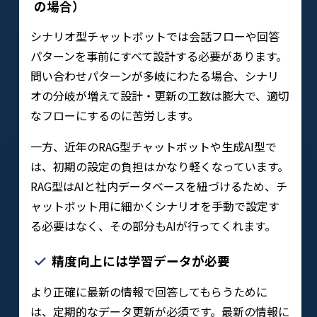
の場合）
シナリオ型チャットボットでは会話フローや回答
パターンを事前にすべて設計する必要があります。
問い合わせパターンが多岐にわたる場合、シナリ
オの分岐が増えて設計・更新の工数は膨大で、適切
なフローにするのに苦労します。
一方、近年のRAG型チャットボットや生成AI型で
は、初期の設定の負担はかなり軽くなっています。
RAG型はAIと社内データベースを紐づけるため、チ
ャットボット用に細かくシナリオを手動で設定す
る必要はなく、その部分もAIが行ってくれます。
精度向上には学習データが必要
より正確に最新の情報で回答してもらうために
は、定期的なデータ更新が必須です。最新の情報に