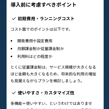
導入前に考慮すべきポイント
初期費用・ランニングコスト
コスト面でのポイントは以下です。
開発費用や設定費用
月額課金制か従量課金制か
利用料はどの程度か
とくに従量課金制は、サービス規模が大きくなる
ほど金額も大きくなるため、将来的な利用の増加
も見据えながらプランを検討しましょう。
使いやすさ・カスタマイズ性
多機能＝使いやすい、というわけではありませ