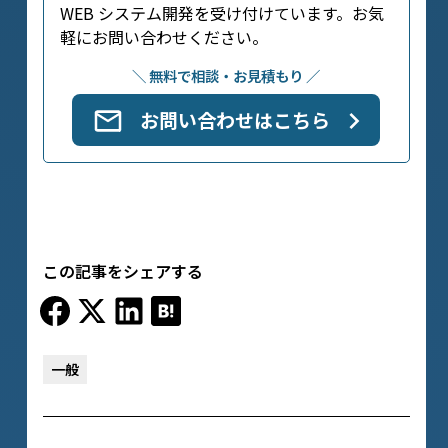
WEB システム開発を受け付けています。お気
軽にお問い合わせください。
＼ 無料で相談・お見積もり ／
お問い合わせはこちら
この記事をシェアする
一般