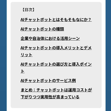
【目次】
AIチャットボットとはそもそもなにか？
AIチャットボットの種類
企業や自治体における活用シーン
AIチャットボットの導入メリットとデメ
リット
AIチャットボットの選び方と導入ポイン
ト
AIチャットボットのサービス例
まとめ：チャットボットは運用コストが
下がりつつ実用性が高まっている