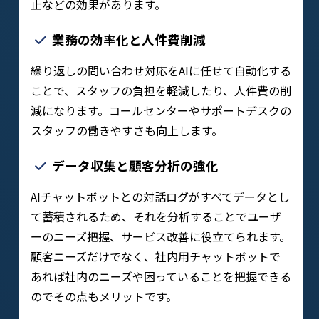
止などの効果があります。
業務の効率化と人件費削減
繰り返しの問い合わせ対応をAIに任せて自動化する
ことで、スタッフの負担を軽減したり、人件費の削
減になります。コールセンターやサポートデスクの
スタッフの働きやすさも向上します。
データ収集と顧客分析の強化
AIチャットボットとの対話ログがすべてデータとし
て蓄積されるため、それを分析することでユーザ
ーのニーズ把握、サービス改善に役立てられます。
顧客ニーズだけでなく、社内用チャットボットで
あれば社内のニーズや困っていることを把握できる
のでその点もメリットです。