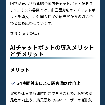
回答が表示される総合案内チャットボットがあり
ます。また渋谷区では、多言語対応のAIチャットボ
ットを導入し、外国人住民や観光客からの問い合
わせにも応答しています。
参考：(
紹介記事
)
AIチャットボットの導入メリット
とデメリット
メリット
24時間対応による顧客満足度向上
深夜や休日でも即時対応できることで、顧客の満
足度の向上や、購買意欲の高いユーザーの離脱防