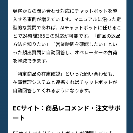
顧客からの問い合わせ対応にチャットボットを導
入する事例が増えています。マニュアルに沿った定
型的な質問であれば、AIチャットボットに任せるこ
とで24時間365日の対応が可能です。「商品の返品
方法を知りたい」「営業時間を確認したい」とい
った頻出質問に自動回答し、オペレーターの負荷
を軽減できます。
「特定商品の在庫確認」といった問い合わせも、
在庫管理システムと連携すればチャットボットが
自動回答してくれるようになります。
ECサイト：商品レコメンド・注文サポ
ート