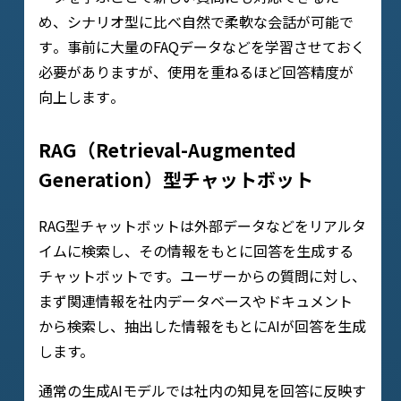
め、シナリオ型に比べ自然で柔軟な会話が可能で
す​。事前に大量のFAQデータなどを学習させておく
必要がありますが、使用を重ねるほど回答精度が
向上します​。
RAG（Retrieval-Augmented
Generation）型チャットボット
RAG型チャットボットは外部データなどをリアルタ
イムに検索し、その情報をもとに回答を生成する
チャットボットです。ユーザーからの質問に対し、
まず関連情報を社内データベースやドキュメント
から検索し、抽出した情報をもとにAIが回答を生成
します。
通常の生成AIモデルでは社内の知見を回答に反映す