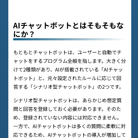
AIチャットボットとはそもそもな
にか？
もともとチャットボットは、ユーザーと自動でチ
ャットをするプログラム全般を指します。大きく分
けて2種類があり、AIが搭載されている「AIチャッ
トボット」と、元々設定されたルールに応じて回
答する「シナリオ型チャットボット」の2つです。
シナリオ型チャットボットは、あらかじめ想定質
問と回答を登録しておく必要があります。そのた
め、登録されていない内容には対応できません。
一方で、AIチャットボットは多くの質問に柔軟に対
応できるため、AIチャットボットの導入が増加して