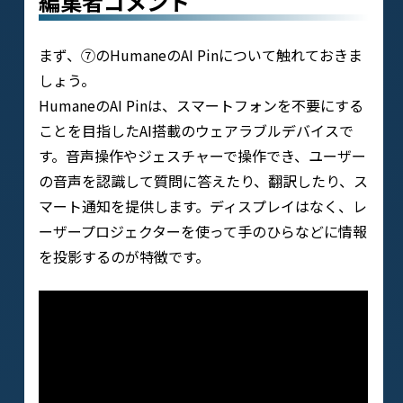
編集者コメント
まず、⑦のHumaneのAI Pinについて触れておきま
しょう。
HumaneのAI Pinは、スマートフォンを不要にする
ことを目指したAI搭載のウェアラブルデバイスで
す。音声操作やジェスチャーで操作でき、ユーザー
の音声を認識して質問に答えたり、翻訳したり、ス
マート通知を提供します。ディスプレイはなく、レ
ーザープロジェクターを使って手のひらなどに情報
を投影するのが特徴です。