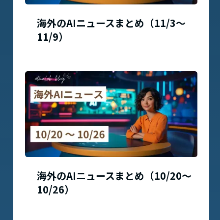
海外のAIニュースまとめ（11/3〜
11/9）
海外のAIニュースまとめ（10/20〜
10/26）