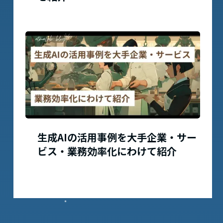
生成AIの活用事例を大手企業・サー
ビス・業務効率化にわけて紹介