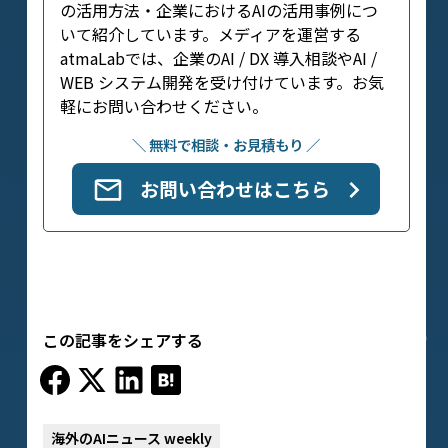
の活用方法・企業におけるAIの活用事例につ
いて紹介しています。メディアを運営する
atmaLabでは、企業のAI / DX 導入相談やAI /
WEB システム開発を受け付けています。お気
軽にお問い合わせください。
＼ 無料で相談・お見積もり ／
お問い合わせはこちら
この記事をシェアする
海外のAIニュース weekly