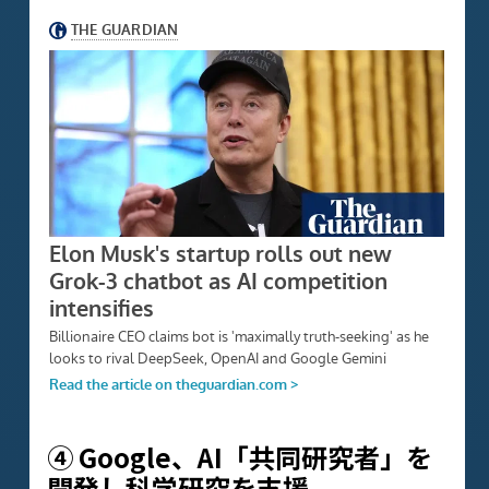
④ Google、AI「共同研究者」を
開発し科学研究を支援