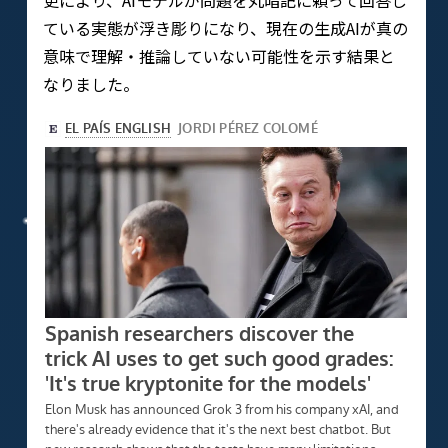
更により、AIモデルが問題を丸暗記に頼って回答し
ている実態が浮き彫りになり、現在の生成AIが真の
意味で理解・推論していない可能性を示す結果と
なりました。