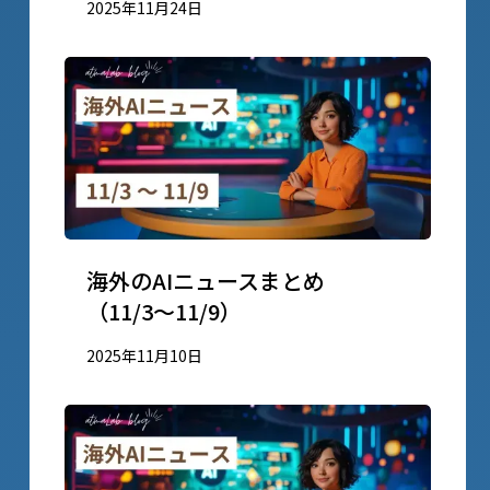
2025年11月24日
海外のAIニュースまとめ
（11/3〜11/9）
2025年11月10日