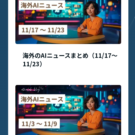
海外のAIニュースまとめ（11/17〜
11/23）