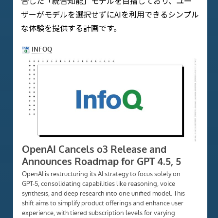
合した「統合知能」モデルを目指しており、ユー
ザーがモデルを選択せずにAIを利用できるシンプル
な体験を提供する計画です。