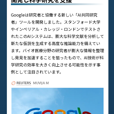
Googleは研究者と協働する新しい「AI共同研究
者」ツールを開発しました。スタンフォード大学
やインペリアル・カレッジ・ロンドンでテストさ
れたこのAIシステムは、膨大な科学文献を分析して
新たな仮説を生成する高度な推論能力を備えてい
ます。バイオ医療分野の研究者が膨大な情報を整理
し発見を加速することを狙ったもので、AI技術が科
学研究の効率を大きく向上させる可能性を示す事
例として注目されています。