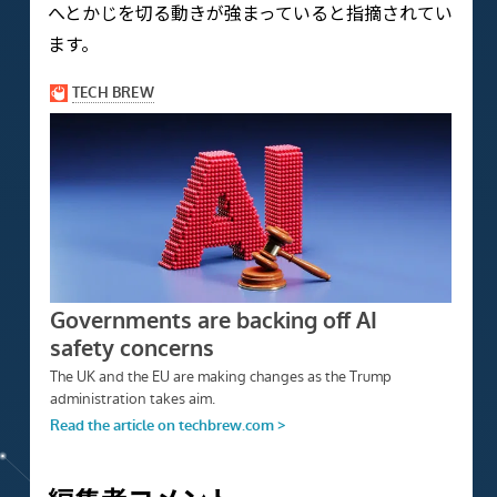
へとかじを切る動きが強まっていると指摘されてい
ます。