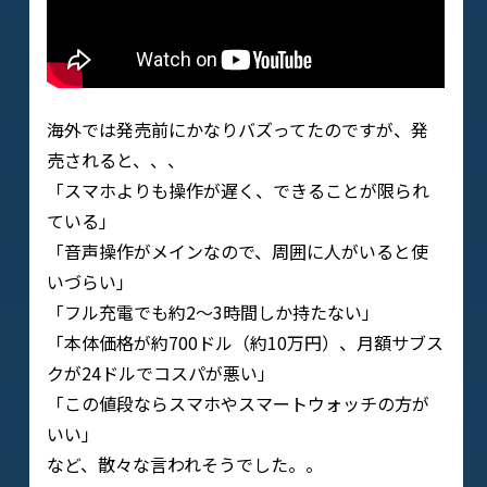
海外では発売前にかなりバズってたのですが、発
売されると、、、
「スマホよりも操作が遅く、できることが限られ
ている」
「音声操作がメインなので、周囲に人がいると使
いづらい」
「フル充電でも約2〜3時間しか持たない」
「本体価格が約700ドル（約10万円）、月額サブス
クが24ドルでコスパが悪い」
「この値段ならスマホやスマートウォッチの方が
いい」
など、散々な言われそうでした。。