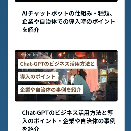
AIチャットボットの仕組み・種類、
企業や自治体での導入時のポイント
を紹介
Chat-GPTのビジネス活用方法と導
入のポイント・企業や自治体の事例
を紹介