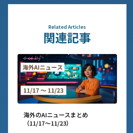
Related Articles
関連記事
海外のAIニュースまとめ
（11/17〜11/23）