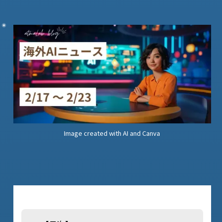
Image created with AI and Canva