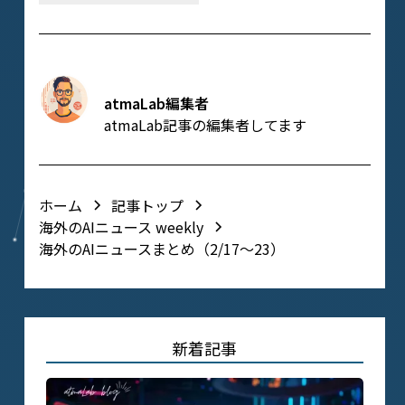
atmaLab編集者
atmaLab記事の編集者してます
ホーム
記事トップ
海外のAIニュース weekly
海外のAIニュースまとめ（2/17〜23）
新着記事