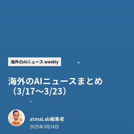
海外のAIニュース weekly
海外のAIニュースまとめ
（3/17〜3/23）
atmaLab編集者
2025年3月24日