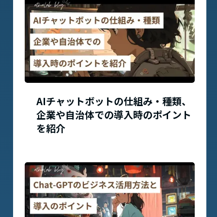
AIチャットボットの仕組み・種類、
企業や自治体での導入時のポイント
を紹介