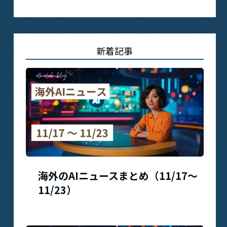
新着記事
海外のAIニュースまとめ（11/17〜
11/23）