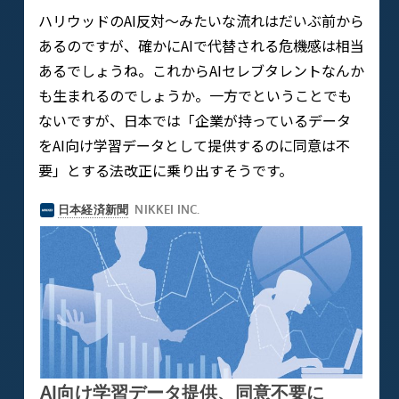
ハリウッドのAI反対〜みたいな流れはだいぶ前から
あるのですが、確かにAIで代替される危機感は相当
あるでしょうね。これからAIセレブタレントなんか
も生まれるのでしょうか。一方でということでも
ないですが、日本では「企業が持っているデータ
をAI向け学習データとして提供するのに同意は不
要」とする法改正に乗り出すそうです。