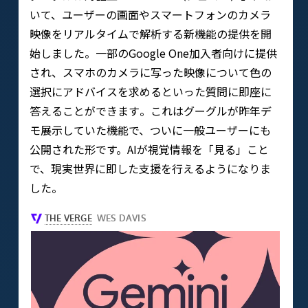
いて、ユーザーの画面やスマートフォンのカメラ
映像をリアルタイムで解析する新機能の提供を開
始しました​。一部のGoogle One加入者向けに提供
され、スマホのカメラに写った映像について色の
選択にアドバイスを求めるといった質問に即座に
答えることができます​。これはグーグルが昨年デ
モ展示していた機能で、ついに一般ユーザーにも
公開された形です。AIが視覚情報を「見る」こと
で、現実世界に即した支援を行えるようになりま
した。