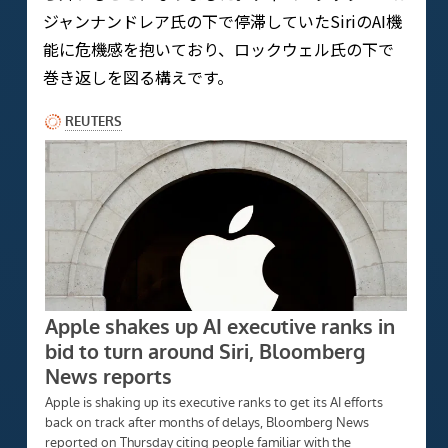
ジャンナンドレア氏の下で停滞していたSiriのAI機
能に危機感を抱いており、ロックウェル氏の下で
巻き返しを図る構えです。