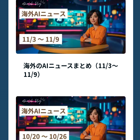
海外のAIニュースまとめ（11/3〜
11/9）