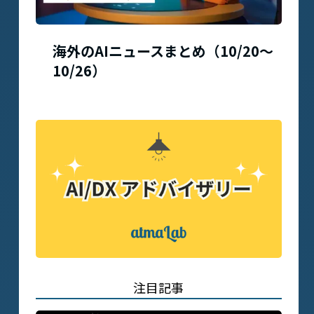
海外のAIニュースまとめ（10/20〜
10/26）
注目記事