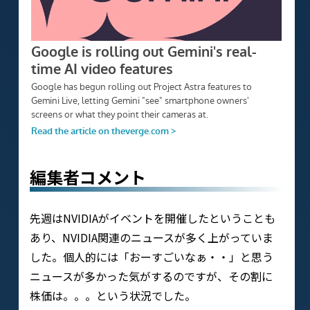
編集者コメント
先週はNVIDIAがイベントを開催したということも
あり、NVIDIA関連のニュースが多く上がっていま
した。個人的には「おーすごいなぁ・・」と思う
ニュースが多かった気がするのですが、その割に
株価は。。。という状況でした。