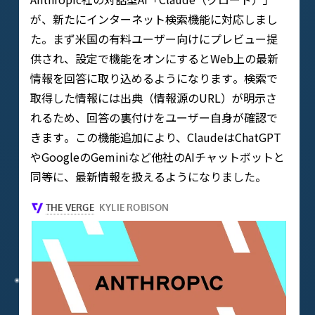
が、新たにインターネット検索機能に対応しまし
た。まず米国の有料ユーザー向けにプレビュー提
供され、設定で機能をオンにするとWeb上の最新
情報を回答に取り込めるようになります​。検索で
取得した情報には出典（情報源のURL）が明示さ
れるため、回答の裏付けをユーザー自身が確認で
きます​。この機能追加により、ClaudeはChatGPT
やGoogleのGeminiなど他社のAIチャットボットと
同等に、最新情報を扱えるようになりました。