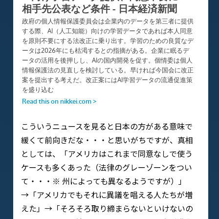
こういうニュースを見ると日本の方がある意味で
緩くて前向きだな・・・と思いがちですが、真相
としては、「アメリカはこれまで同意なしで使う
ケースも多くあった（法律のグレーゾーンをつい
て・・・※ 州によっても異なるようですが）」
→「アメリカでもそれに異議を唱える人たちが増
えた」→「そろそろ取り締まらないといけないの