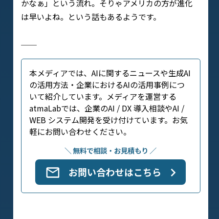
かなぁ」という流れ。そりゃアメリカの方が進化
は早いよね。という話もあるようです。
──
本メディアでは、AIに関するニュースや生成AI
の活用方法・企業におけるAIの活用事例につ
いて紹介しています。メディアを運営する
atmaLabでは、企業のAI / DX 導入相談やAI /
WEB システム開発を受け付けています。お気
軽にお問い合わせください。
＼ 無料で相談・お見積もり ／
お問い合わせはこちら