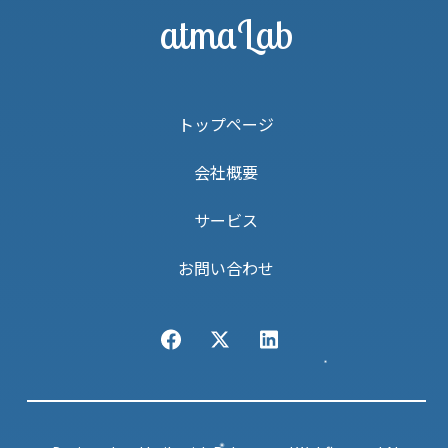
atmaLab
トップページ
会社概要
サービス
お問い合わせ