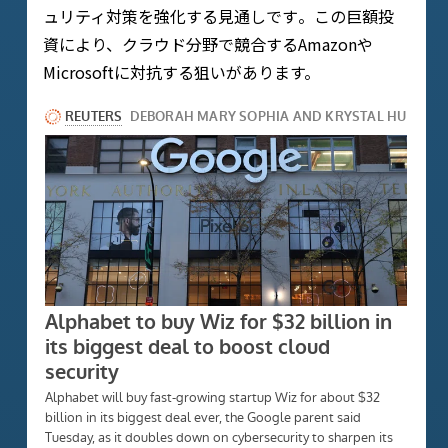
ュリティ対策を強化する見通しです​。この巨額投
資により、クラウド分野で競合するAmazonや
Microsoftに対抗する狙いがあります。