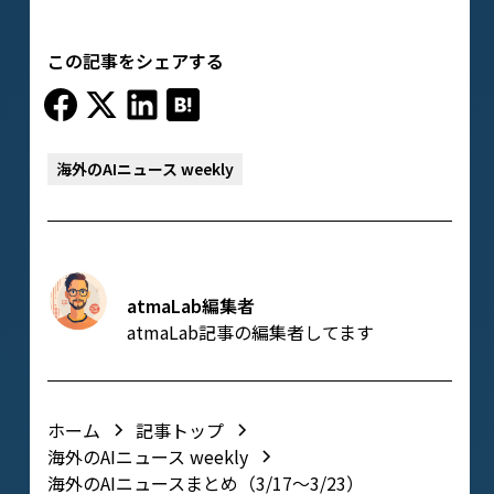
この記事をシェアする
海外のAIニュース weekly
atmaLab編集者
atmaLab記事の編集者してます
ホーム
記事トップ
海外のAIニュース weekly
海外のAIニュースまとめ（3/17〜3/23）