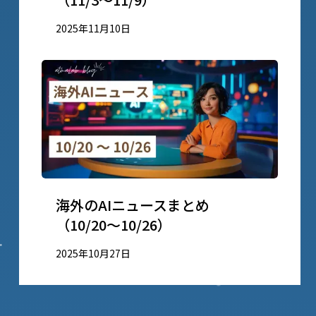
2025年11月10日
海外のAIニュースまとめ
（10/20〜10/26）
2025年10月27日