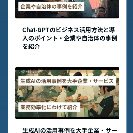
Chat-GPTのビジネス活用方法と導
入のポイント・企業や自治体の事例
を紹介
生成AIの活用事例を大手企業・サー