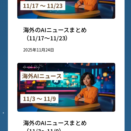
海外のAIニュースまとめ
（11/17〜11/23）
2025年11月24日
海外のAIニュースまとめ
（11/3〜11/9）