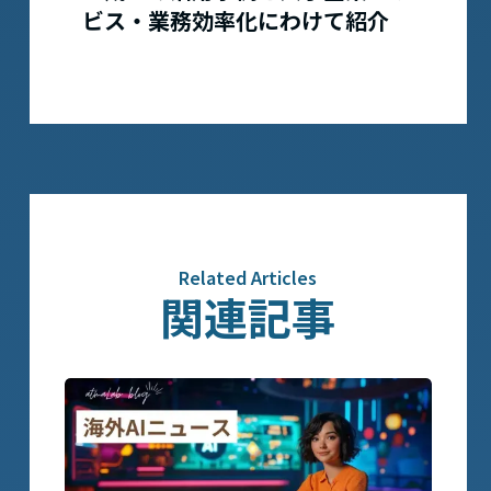
ビス・業務効率化にわけて紹介
Related Articles
関連記事