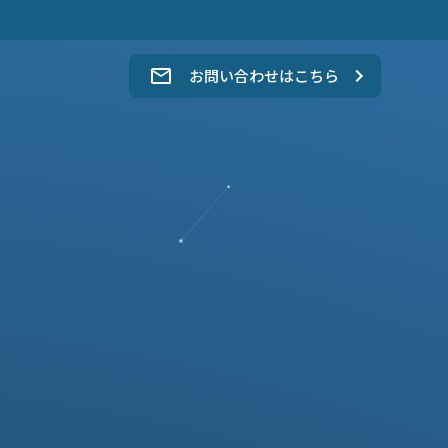
。
お問い合わせはこちら