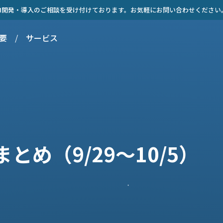
AI開発・導入のご相談を受け付けております。お気軽にお問い合わせください
要
/
サービス
とめ（9/29〜10/5）