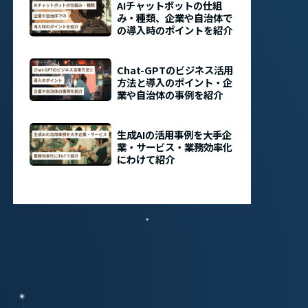
AIチャットボットの仕組
み・種類、企業や自治体で
の導入時のポイントを紹介
Chat-GPTのビジネス活用
方法と導入のポイント・企
業や自治体の事例を紹介
生成AIの活用事例を大手企
業・サービス・業務効率化
にわけて紹介