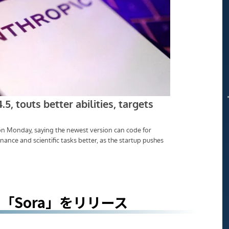
リ「Sora」をリリース