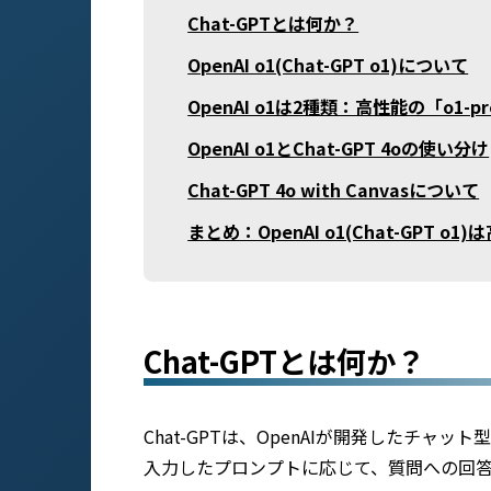
Chat-GPTとは何か？
OpenAI o1(Chat-GPT o1)について
OpenAI o1は2種類：高性能の「o1-p
OpenAI o1とChat-GPT 4oの使い分け
Chat-GPT 4o with Canvasについて
まとめ：OpenAI o1(Chat-GPT 
Chat-GPTとは何か？
Chat-GPTは、OpenAIが開発したチャ
入力したプロンプトに応じて、質問への回