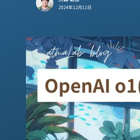
2024年12月11日