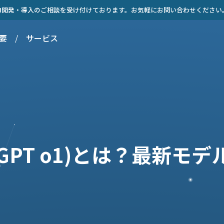
AI開発・導入のご相談を受け付けております。お気軽にお問い合わせください
要
/
サービス
hat-GPT o1)とは？最