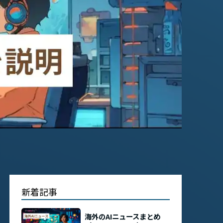
新着記事
海外のAIニュースまとめ