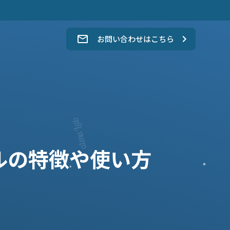
。
お問い合わせはこちら
新モデルの特徴や使い方