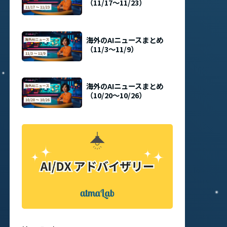
（11/17〜11/23）
海外のAIニュースまとめ
（11/3〜11/9）
海外のAIニュースまとめ
（10/20〜10/26）