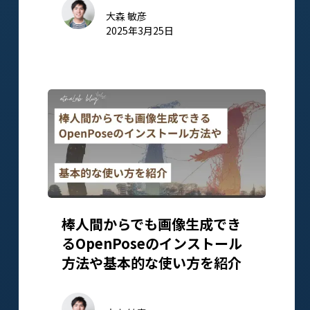
大森 敏彦
2025年3月25日
棒人間からでも画像生成でき
るOpenPoseのインストール
方法や基本的な使い方を紹介