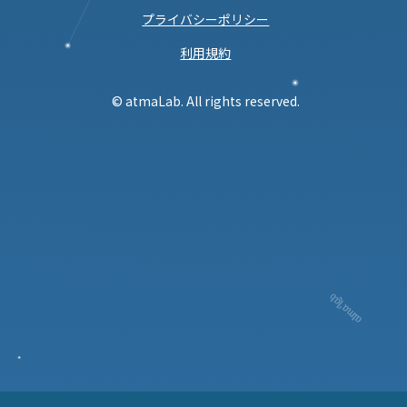
プライバシーポリシー
利用規約
© atmaLab. All rights reserved.