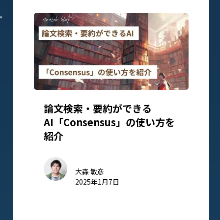
論文検索・要約ができる
AI「Consensus」の使い方を
紹介
大森 敏彦
2025年1月7日