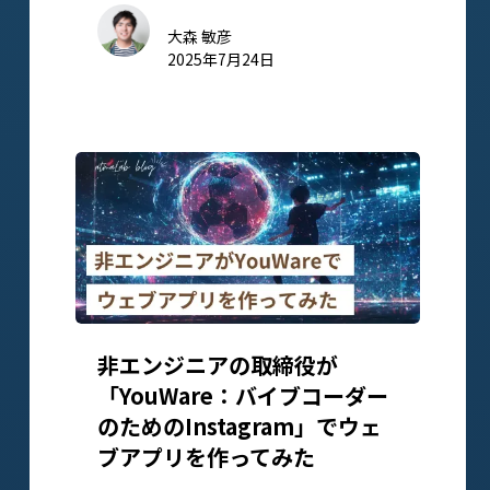
大森 敏彦
2025年7月24日
非エンジニアの取締役が
「YouWare：バイブコーダー
のためのInstagram」でウェ
ブアプリを作ってみた