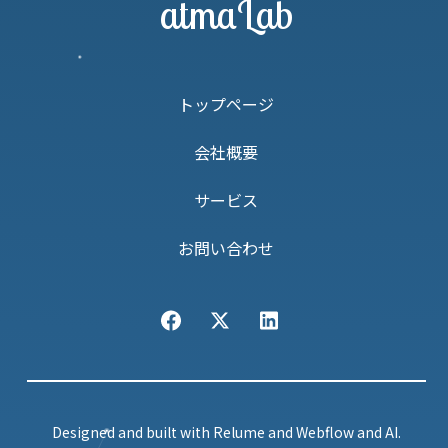
atmaLab
トップページ
会社概要
サービス
お問い合わせ
Designed and built with Relume and Webflow and AI.