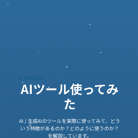
AI Articles
AIツール使ってみ
た
AI / 生成AIのツールを実際に使ってみて、どう
いう特徴があるのか？どのように使うのか？
を解説しています。