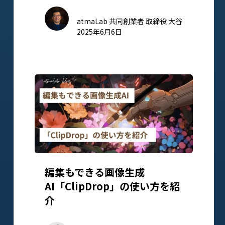
atmaLab 共同創業者 取締役 大谷
2025年6月6日
編集もできる画像生成
AI「ClipDrop」の使い方を紹
介