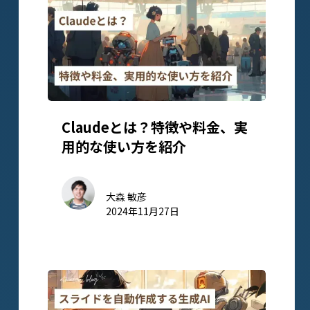
Claudeとは？特徴や料金、実
用的な使い方を紹介
大森 敏彦
2024年11月27日