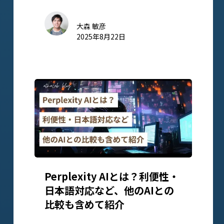
大森 敏彦
2025年8月22日
Perplexity AIとは？利便性・
日本語対応など、他のAIとの
比較も含めて紹介