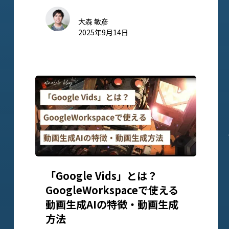
大森 敏彦
2025年9月14日
「Google Vids」とは？
GoogleWorkspaceで使える
動画生成AIの特徴・動画生成
方法