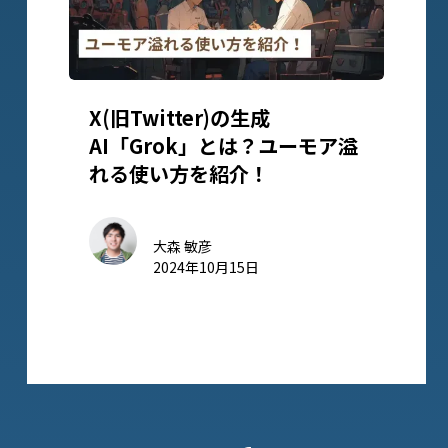
X(旧Twitter)の生成
AI「Grok」とは？ユーモア溢
れる使い方を紹介！
大森 敏彦
2024年10月15日