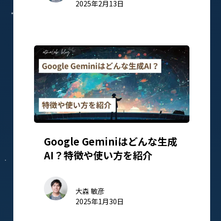
2025年2月13日
Google Geminiはどんな生成
AI？特徴や使い方を紹介
大森 敏彦
2025年1月30日