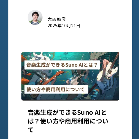
大森 敏彦
2025年10月21日
音楽生成ができるSuno AIと
は？使い方や商用利用につい
て