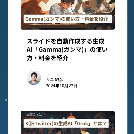
スライドを自動作成する生成
AI「Gamma(ガンマ)」の使い
方・料金を紹介
大森 敏彦
2024年10月22日