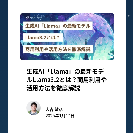
生成AI「Llama」の最新モデ
ルLlama3.2とは？商用利用や
活用方法を徹底解説
大森 敏彦
2025年1月17日