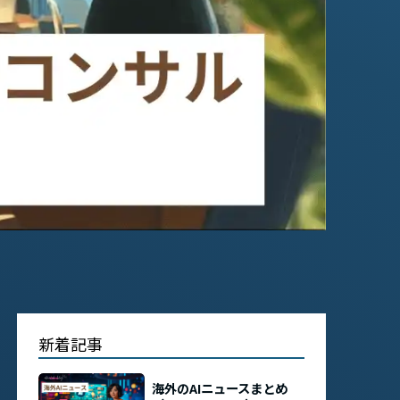
新着記事
海外のAIニュースまとめ