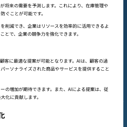
Iが将来の需要を予測します。これにより、在庫管理や
を防ぐことが可能です。
トを削減でき、企業はリソースを効率的に活用できるよ
ることで、企業の競争力を強化できます。
の顧客に最適な提案が可能となります。AIは、顧客の過
りパーソナライズされた商品やサービスを提供すること
ーの増加が期待できます。また、AIによる提案は、従
最大化に貢献します。
化