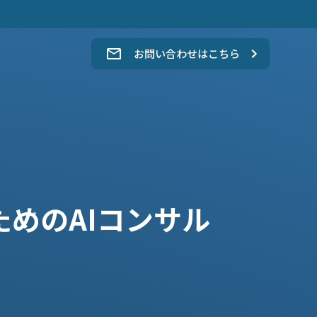
。
お問い合わせはこちら
めのAIコンサル