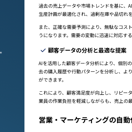
過去の売上データや市場トレンドを基に、A
生産計画が最適化され、過剰在庫や品切れ
また、正確な需要予測により、無駄なコス
うになります。需要の変動に迅速に対応す
顧客データの分析と最適な提案
AIを活用した顧客データ分析により、個別
去の購入履歴や行動パターンを分析し、よ
ができます。
これにより、顧客満足度が向上し、リピータ
業員の作業負担を軽減しながらも、売上の
営業・マーケティングの自動