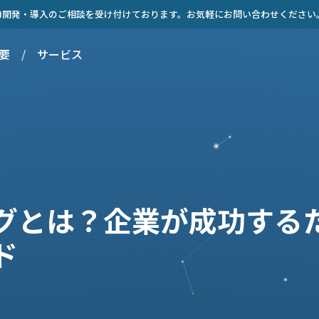
AI開発・導入のご相談を受け付けております。お気軽にお問い合わせください
要
/
サービス
ングとは？企業が成功するた
ド