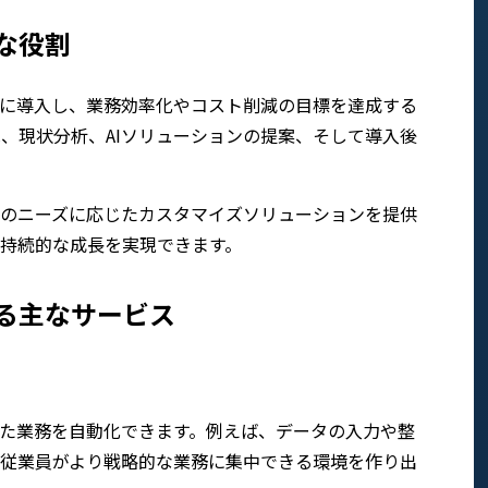
な役割
果的に導入し、業務効率化やコスト削減の目標を達成する
、現状分析、AIソリューションの提案、そして導入後
定のニーズに応じたカスタマイズソリューションを提供
、持続的な成長を実現できます。
する主なサービス
いた業務を自動化できます。例えば、データの入力や整
、従業員がより戦略的な業務に集中できる環境を作り出