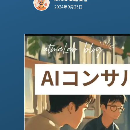
2024年9月25日