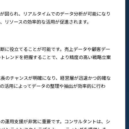
化が図られ、リアルタイムでのデータ分析が可能になり
し、リソースの効率的な活用が促進されます。
判断に役立てることが可能です。売上データや顧客デー
のトレンドを把握することで、より精度の高い戦略立案
成長のチャンスが明確になり、経営層が迅速かつ的確な
Iの活用によってデータの整理や抽出が効率的に行わ
。
後の運用支援が非常に重要です。コンサルタントは、シ