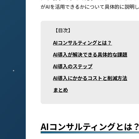
がAIを活用できるかについて具体的に説明
【目次】
AIコンサルティングとは？
AI導入が解決できる具体的な課題
AI導入のステップ
AI導入にかかるコストと削減方法
まとめ
AIコンサルティングとは