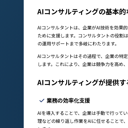
AIコンサルティングの基本的
AIコンサルタントは、企業がAI技術を効
ために支援します。コンサルタントの役割は
の運用サポートまで多岐にわたります。
AIコンサルタントはその過程で、企業の特
します。これにより、企業は競争力を高め
AIコンサルティングが提供
業務の効率化支援
AIを導入することで、企業は手動で行って
理などの繰り返し作業をAIに任せることで