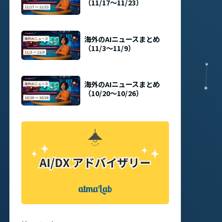
（11/17〜11/23）
海外のAIニュースまとめ
（11/3〜11/9）
海外のAIニュースまとめ
（10/20〜10/26）