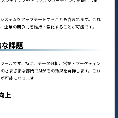
なメンテナンスやトラブルシューティングを提供しま
Iシステムをアップデートすることも含まれます。これ
し、企業の競争力を維持・強化することが可能です。
的な課題
なツールです。特に、データ分析、営業・マーケティン
のさまざまな部門でAIがその効果を発揮します。これ
営が可能になります。
向上