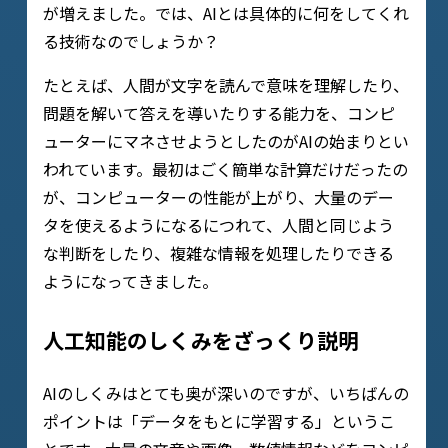
が増えました。では、AIとは具体的に何をしてくれ
る技術なのでしょうか？
たとえば、人間が文字を読んで意味を理解したり、
問題を解いて答えを導いたりする能力を、コンピ
ューターにマネさせようとしたのがAIの始まりとい
われています。最初はごく簡単な計算だけだったの
が、コンピューターの性能が上がり、大量のデー
タを使えるようになるにつれて、人間と同じよう
な判断をしたり、複雑な情報を処理したりできる
ようになってきました。
人工知能のしくみをざっくり説明
AIのしくみはとても奥が深いのですが、いちばんの
ポイントは「データをもとに学習する」というこ