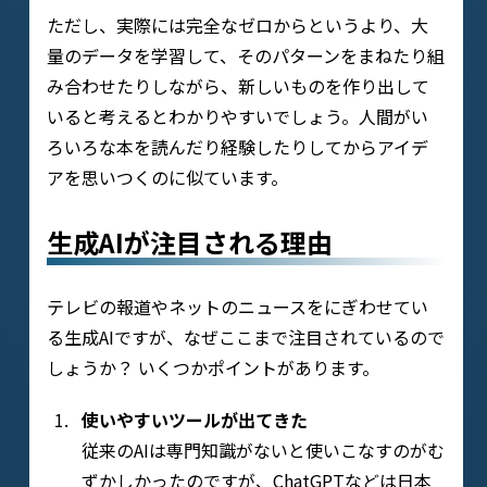
ただし、実際には完全なゼロからというより、大
量のデータを学習して、そのパターンをまねたり組
み合わせたりしながら、新しいものを作り出して
いると考えるとわかりやすいでしょう。人間がい
ろいろな本を読んだり経験したりしてからアイデ
アを思いつくのに似ています。
生成AIが注目される理由
テレビの報道やネットのニュースをにぎわせてい
る生成AIですが、なぜここまで注目されているので
しょうか？ いくつかポイントがあります。
使いやすいツールが出てきた
従来のAIは専門知識がないと使いこなすのがむ
ずかしかったのですが、ChatGPTなどは日本