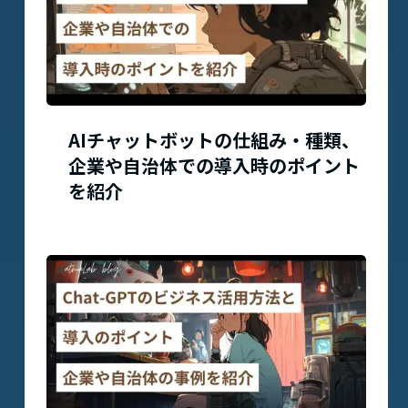
AIチャットボットの仕組み・種類、
企業や自治体での導入時のポイント
を紹介