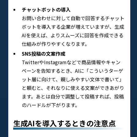
チャットボットの導入
お問い合わせに対して自動で回答するチャット
ボットを導入する企業が増えていますが、生成
AIを使えば、よりスムーズに回答を作成できる
仕組みが作りやすくなります。
SNS投稿の文案作成
TwitterやInstagramなどで商品情報やキャン
ペーンを告知するとき、AIに「こういうターゲ
ット層に向けて、親しみやすい文体で書いて」
と頼むと、それなりに使える文案ができあがり
ます。あとは自分で調整して投稿すれば、投稿
のハードルが下がります。
生成AIを導入するときの注意点