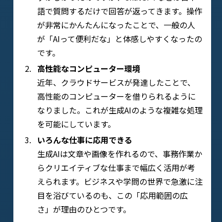
語で質問するだけで回答が返ってきます。操作
が非常にかんたんになったことで、一般の人
が「AIって便利だな」と体感しやすくなったの
です。
高性能なコンピューター環境
近年、クラウドサービスが発達したことで、
高性能のコンピューターを借りられるように
なりました。これが生成AIのような複雑な処理
を可能にしています。
いろんな仕事に応用できる
生成AIは文章や画像を作れるので、事務作業か
らクリエイティブな仕事まで幅広く活用が考
えられます。ビジネスや学問の世界で急激に注
目を浴びているのも、この「応用範囲の広
さ」が理由のひとつです。