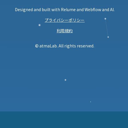
Designed and built with Relume and Webflow and AI.
プライバシーポリシー
利用規約
© atmaLab. All rights reserved.