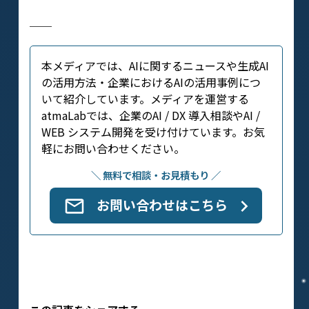
──
本メディアでは、AIに関するニュースや生成AI
の活用方法・企業におけるAIの活用事例につ
いて紹介しています。メディアを運営する
atmaLabでは、企業のAI / DX 導入相談やAI /
WEB システム開発を受け付けています。お気
軽にお問い合わせください。
＼ 無料で相談・お見積もり ／
お問い合わせはこちら