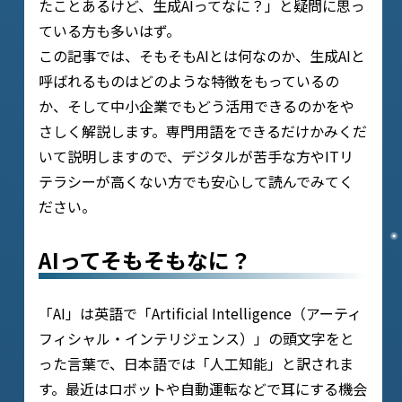
たことあるけど、生成AIってなに？」と疑問に思っ
ている方も多いはず。
この記事では、そもそもAIとは何なのか、生成AIと
呼ばれるものはどのような特徴をもっているの
か、そして中小企業でもどう活用できるのかをや
さしく解説します。専門用語をできるだけかみくだ
いて説明しますので、デジタルが苦手な方やITリ
テラシーが高くない方でも安心して読んでみてく
ださい。
AIってそもそもなに？
「AI」は英語で「Artificial Intelligence（アーティ
フィシャル・インテリジェンス）」の頭文字をと
った言葉で、日本語では「人工知能」と訳されま
す。最近はロボットや自動運転などで耳にする機会