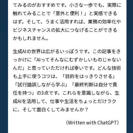
てみるのがおすすめです。小さな一歩でも、実際に
触れてみることで「意外と便利！」と実感できる
はず。そして、うまく活用すれば、業務の効率化や
ビジネスチャンスの拡大につなげることができる
かもしれません。
生成AIの世界は広がるいっぽうです。この記事をき
っかけに「AIってそんなにむずかしいものじゃない
んだ」と思っていただければ幸いです。どんな技術
も上手に使うコツは、「目的をはっきりさせる」
「試行錯誤しながら学ぶ」「最終判断は自分で責
任を持つ」の3点です。これらを意識しながら、生
成AIを活用して、仕事や生活をちょっとだけラク
に、そして面白くしてみませんか？
（Written with ChatGPT）