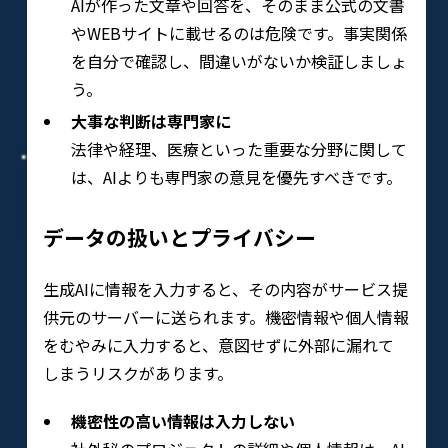
AIが作った文章や回答を、そのまま公式の文書
やWEBサイトに載せるのは危険です。事実関係
を自分で確認し、間違いがないか検証しましょ
う。
大事な判断は専門家に
法律や経理、医療といった重要な分野に関して
は、AIよりも専門家の意見を優先すべきです。
データの扱いとプライバシー
生成AIに情報を入力すると、その内容がサービス提
供元のサーバーに送られます。機密情報や個人情報
をむやみに入力すると、意図せずに外部に漏れて
しまうリスクがあります。
機密性の高い情報は入力しない