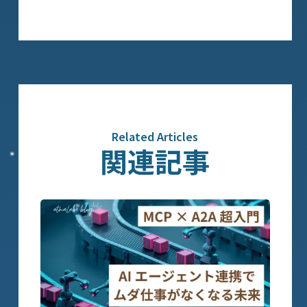
Related Articles
関連記事