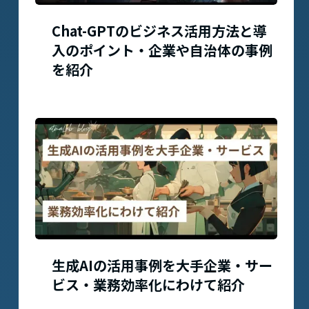
Chat-GPTのビジネス活用方法と導
入のポイント・企業や自治体の事例
を紹介
生成AIの活用事例を大手企業・サー
ビス・業務効率化にわけて紹介