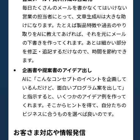
毎日たくさんのメールを書かなくてはいけない
営業の担当者にとって、文章生成AIは大きな助
けになります。たとえば製品特徴や過去のやり
取りをAIに教えてあげれば、それを元にメール
の下書きを作ってくれます。あとは細かい部分
を修正・追記するだけなので、時間を節約でき
ます。
企画書や提案書のアイデア出し
AIに「こんなコンセプトのイベントを企画して
いるんだけど、面白いプログラム案を出して」
と指示すると、いくつかのアイデア例を作って
くれます。そこからヒントを得て、自分たちの
ビジネスに合うものを選べば良いのです。
お客さま対応や情報発信