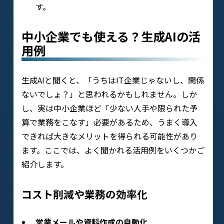
す。
中小企業でも使える？生成AIの活
用例
生成AIと聞くと、「うちはIT企業じゃないし、関係
ないでしょ？」と思われるかもしれません。しか
し、実は中小企業ほど「少ない人手や限られた予
算で業務をこなす」必要があるため、うまく導入
できれば大きなメリットを得られる可能性があり
ます。ここでは、よく聞かれる活用例をいくつかご
紹介します。
コスト削減や業務の効率化
営業メールや資料作成の自動化