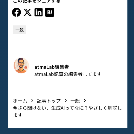
この記事をシェアする
一般
atmaLab編集者
atmaLab記事の編集者してます
ホーム
記事トップ
一般
今さら聞けない、生成AIってなに？やさしく解説し
ます