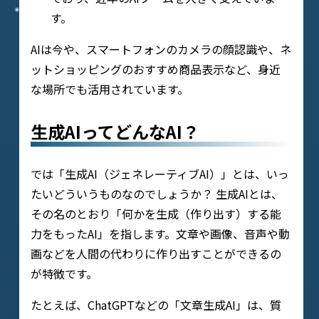
す。
AIは今や、スマートフォンのカメラの顔認識や、ネ
ットショッピングのおすすめ商品表示など、身近
な場所でも活用されています。
生成AIってどんなAI？
では「生成AI（ジェネレーティブAI）」とは、いっ
たいどういうものなのでしょうか？ 生成AIとは、
その名のとおり「何かを生成（作り出す）する能
力をもったAI」を指します。文章や画像、音声や動
画などを人間の代わりに作り出すことができるの
が特徴です。
たとえば、ChatGPTなどの「文章生成AI」は、質