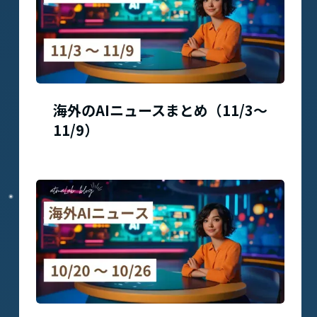
海外のAIニュースまとめ（11/3〜
11/9）