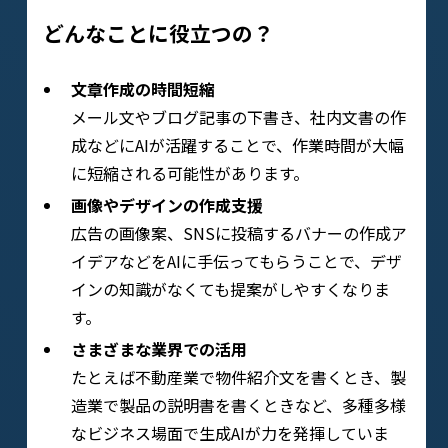
どんなことに役立つの？
文章作成の時間短縮
メール文やブログ記事の下書き、社内文書の作
成などにAIが活躍することで、作業時間が大幅
に短縮される可能性があります。
画像やデザインの作成支援
広告の画像案、SNSに投稿するバナーの作成ア
イデアなどをAIに手伝ってもらうことで、デザ
インの知識がなくても提案がしやすくなりま
す。
さまざまな業界での活用
たとえば不動産業で物件紹介文を書くとき、製
造業で製品の説明書を書くときなど、多種多様
なビジネス場面で生成AIが力を発揮していま