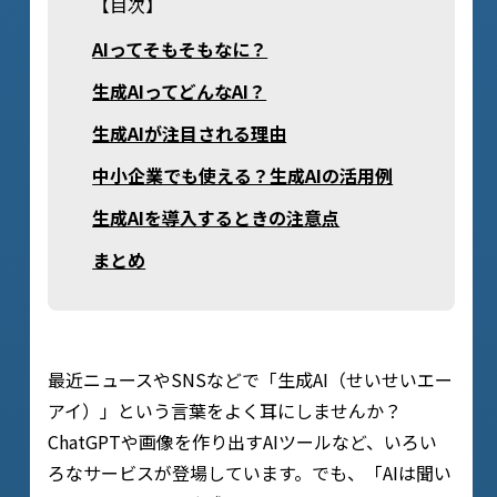
【目次】
AIってそもそもなに？
生成AIってどんなAI？
生成AIが注目される理由
中小企業でも使える？生成AIの活用例
生成AIを導入するときの注意点
まとめ
最近ニュースやSNSなどで「生成AI（せいせいエー
アイ）」という言葉をよく耳にしませんか？
ChatGPTや画像を作り出すAIツールなど、いろい
ろなサービスが登場しています。でも、「AIは聞い