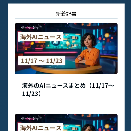
新着記事
海外のAIニュースまとめ（11/17〜
11/23）