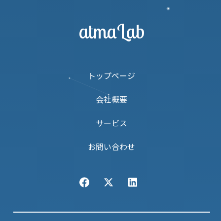
atmaLab
トップページ
会社概要
サービス
お問い合わせ