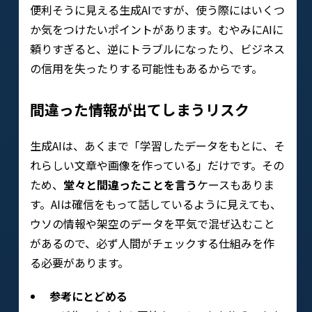
便利そうに見える生成AIですが、使う際にはいくつ
か気をつけたいポイントがあります。むやみにAIに
頼りすぎると、逆にトラブルになったり、ビジネス
の信用を失ったりする可能性もあるからです。
間違った情報が出てしまうリスク
生成AIは、あくまで「学習したデータをもとに、そ
れらしい文章や画像を作っている」だけです。その
ため、
堂々と間違ったことを言う
ケースもありま
す。AIは確信をもって話しているように見えても、
ウソの情報や架空のデータを平気で混ぜ込むこと
があるので、必ず人間がチェックする仕組みを作
る必要があります。
参考にとどめる