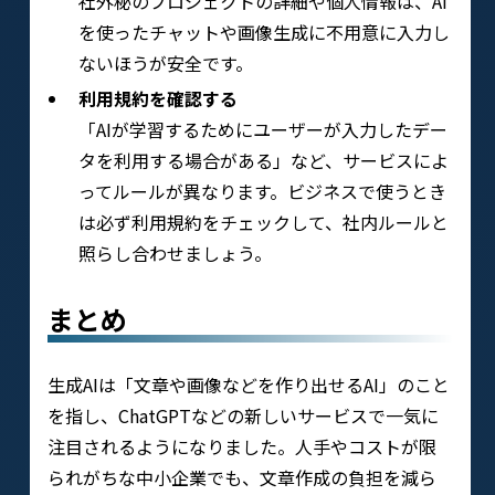
社外秘のプロジェクトの詳細や個人情報は、AI
を使ったチャットや画像生成に不用意に入力し
ないほうが安全です。
利用規約を確認する
「AIが学習するためにユーザーが入力したデー
タを利用する場合がある」など、サービスによ
ってルールが異なります。ビジネスで使うとき
は必ず利用規約をチェックして、社内ルールと
照らし合わせましょう。
まとめ
生成AIは「文章や画像などを作り出せるAI」のこと
を指し、ChatGPTなどの新しいサービスで一気に
注目されるようになりました。人手やコストが限
られがちな中小企業でも、文章作成の負担を減ら