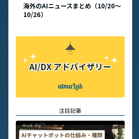
海外のAIニュースまとめ（10/20〜
10/26）
注目記事