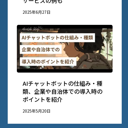
サービスの例も
2025年6月27日
AIチャットボットの仕組み・種
類、企業や自治体での導入時の
ポイントを紹介
2025年5月20日