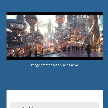
Image created with AI and Canva