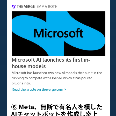
⑥ Meta、無断で有名人を模した
AIチャットボットを作成し炎上