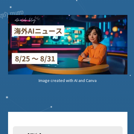
Image created with AI and Canva