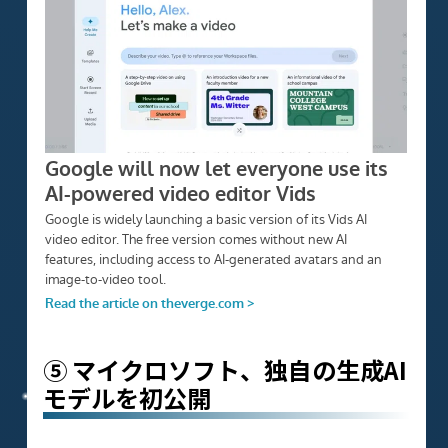
⑤ マイクロソフト、独自の生成AI
モデルを初公開