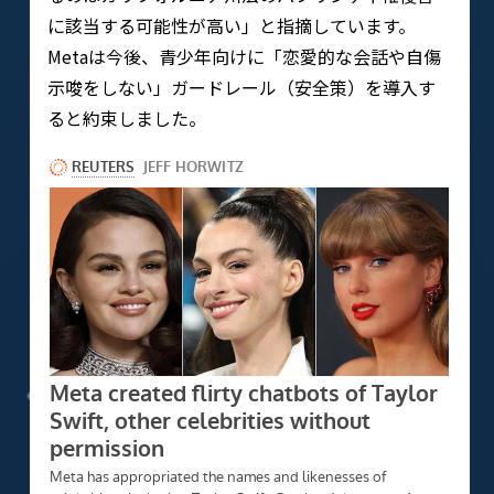
に該当する可能性が高い」と指摘しています。
Metaは今後、青少年向けに「恋愛的な会話や自傷
示唆をしない」ガードレール（安全策）を導入す
ると約束しました。