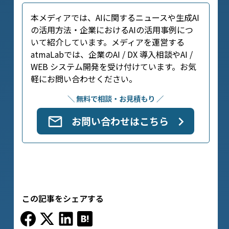
本メディアでは、AIに関するニュースや生成AI
の活用方法・企業におけるAIの活用事例につ
いて紹介しています。メディアを運営する
atmaLabでは、企業のAI / DX 導入相談やAI /
WEB システム開発を受け付けています。お気
軽にお問い合わせください。
＼ 無料で相談・お見積もり ／
お問い合わせはこちら
この記事をシェアする