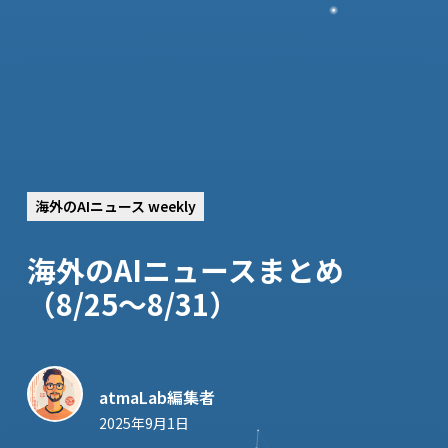
海外のAIニュース weekly
海外のAIニュースまとめ
（8/25〜8/31）
atmaLab編集者
2025年9月1日