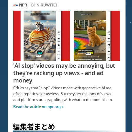
‍編集者まとめ