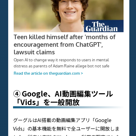
④ Google、AI動画編集ツール
「Vids」を一般開放
グーグルはAI搭載の動画編集アプリ「Google
Vids」の基本機能を無料で全ユーザーに開放しま