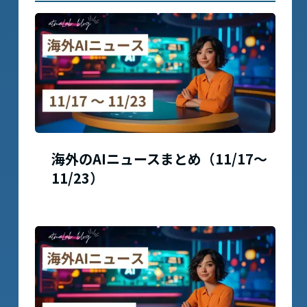
海外のAIニュースまとめ（11/17〜
11/23）