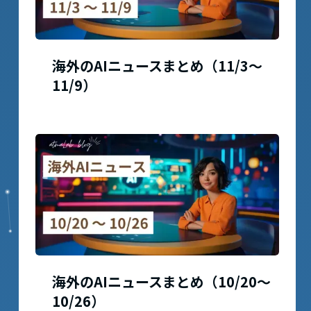
海外のAIニュースまとめ（11/3〜
11/9）
海外のAIニュースまとめ（10/20〜
10/26）