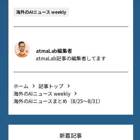
海外のAIニュース weekly
atmaLab編集者
atmaLab記事の編集者してます
ホーム
記事トップ
海外のAIニュース weekly
海外のAIニュースまとめ（8/25〜8/31）
新着記事