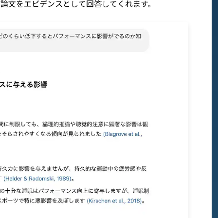
て論文をエビデンスとして回答してくれます。