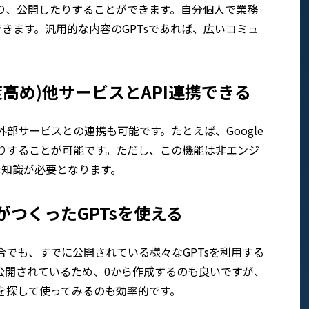
たり、公開したりすることができます。自分個人で業務
きます。汎用的な内容のGPTsであれば、広いコミュ
高め)他サービスとAPI連携できる
外部サービスとの連携も可能です。たとえば、Google
たりすることが可能です。ただし、この機能は非エンジ
な知識が必要となります。
つくったGPTsを使える
合でも、すでに公開されている様々なGPTsを利用する
に公開されているため、0から作成するのも良いですが、
sを探して使ってみるのも効率的です。