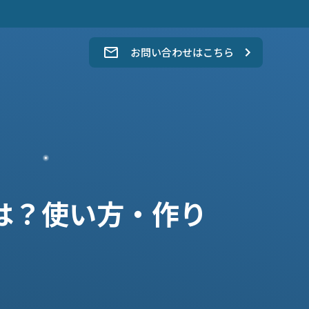
。
お問い合わせはこちら
とは？使い方・作り