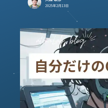
2025年2月13日