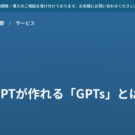
AI開発・導入のご相談を受け付けております。お気軽にお問い合わせください
要
/
サービス
-GPTが作れる「GPTs」