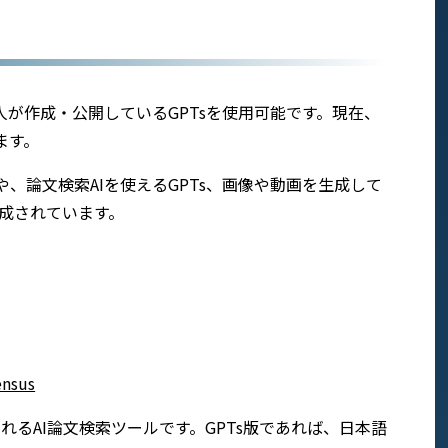
人が作成・公開しているGPTsを使用可能です。現在、
ます。
や、論文検索AIを使えるGPTs、画像や動画を生成して
作成されています。
ensus
てくれるAI論文検索ツールです。GPTs版であれば、日本語