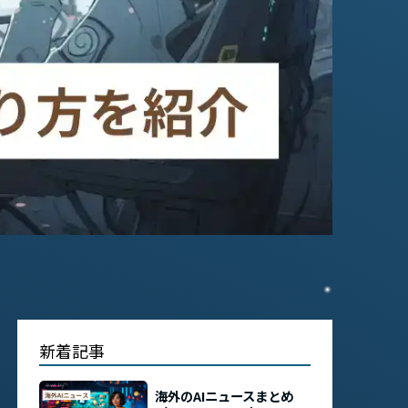
新着記事
海外のAIニュースまとめ