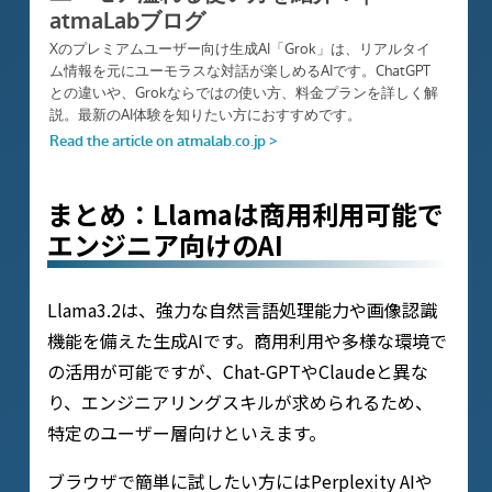
まとめ：Llamaは商用利用可能で
エンジニア向けのAI
Llama3.2は、強力な自然言語処理能力や画像認識
機能を備えた生成AIです。商用利用や多様な環境で
の活用が可能ですが、Chat-GPTやClaudeと異な
り、エンジニアリングスキルが求められるため、
特定のユーザー層向けといえます。
ブラウザで簡単に試したい方にはPerplexity AIや