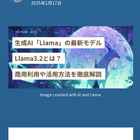
2025年1月17日
Image created with AI and Canva