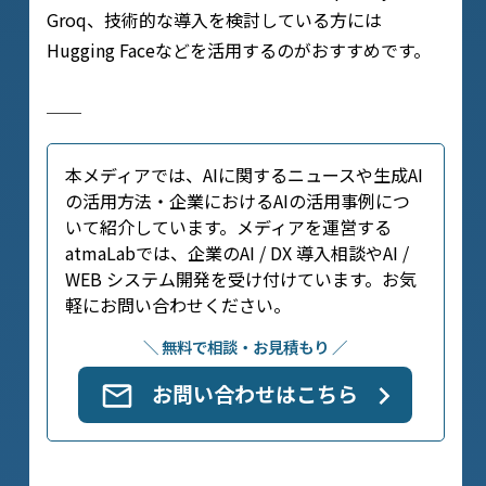
Groq、技術的な導入を検討している方には
Hugging Faceなどを活用するのがおすすめです。
──
本メディアでは、AIに関するニュースや生成AI
の活用方法・企業におけるAIの活用事例につ
いて紹介しています。メディアを運営する
atmaLabでは、企業のAI / DX 導入相談やAI /
WEB システム開発を受け付けています。お気
軽にお問い合わせください。
＼ 無料で相談・お見積もり ／
お問い合わせはこちら