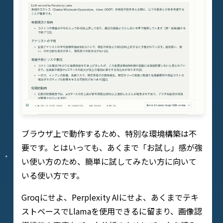
ブラウザ上で動作するため、特別な環境構築は不
要です。とはいっても、あくまで「お試し」感が強
い使い方のため、簡単に試してみたい方に向いて
いる使い方です。
Groqにせよ、Perplexity AIにせよ、あくまでテキ
ストベースでLlamaを使用できるに留まり、画像認