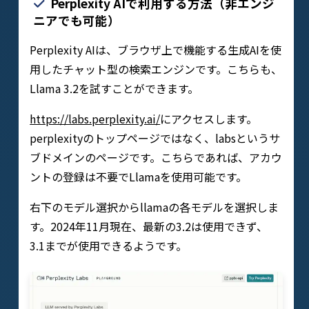
Perplexity AIで利用する方法（非エンジ
ニアでも可能）
Perplexity AIは、ブラウザ上で機能する生成AIを使
用したチャット型の検索エンジンです。こちらも、
Llama 3.2を試すことができます。
https://labs.perplexity.ai/
にアクセスします。
perplexityのトップページではなく、labsというサ
ブドメインのページです。こちらであれば、アカウ
ントの登録は不要でLlamaを使用可能です。
右下のモデル選択からllamaの各モデルを選択しま
す。2024年11月現在、最新の3.2は使用できず、
3.1までが使用できるようです。