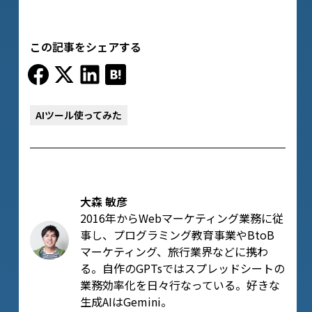
この記事をシェアする
AIツール使ってみた
大森 敏彦
2016年からWebマーケティング業務に従
事し、プログラミング教育事業やBtoB
マーケティング、旅行業界などに携わ
る。自作のGPTsではスプレッドシートの
業務効率化を日々行なっている。好きな
生成AIはGemini。