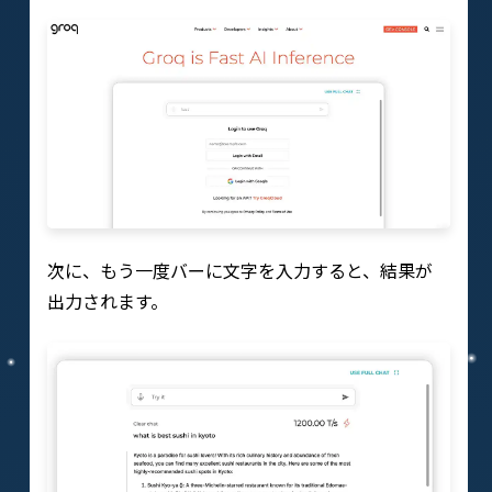
次に、もう一度バーに文字を入力すると、結果が
出力されます。