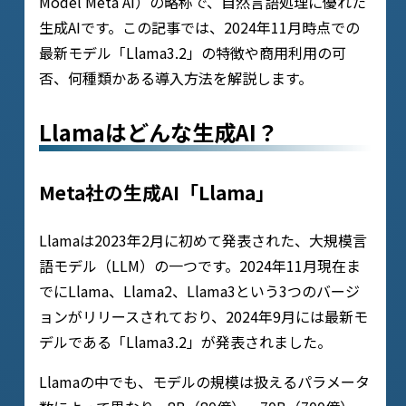
Model Meta AI）の略称で、自然言語処理に優れた
生成AIです。この記事では、2024年11月時点での
最新モデル「Llama3.2」の特徴や商用利用の可
否、何種類かある導入方法を解説します。
Llamaはどんな生成AI？
Meta社の生成AI「Llama」
Llamaは2023年2月に初めて発表された、大規模言
語モデル（LLM）の一つです。2024年11月現在ま
でにLlama、Llama2、Llama3という3つのバージ
ョンがリリースされており、2024年9月には最新モ
デルである「Llama3.2」が発表されました。
Llamaの中でも、モデルの規模は扱えるパラメータ