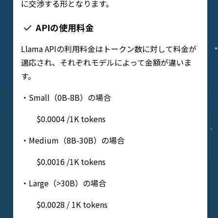
に交渉する形となります。
APIの使用料金
Llama APIの利用料金はトークン数に対して料金が
適応され、それぞれモデルによって金額が違いま
す。
・Small（0B-8B）の場合
$0.0004 /1K tokens
・Medium（8B-30B）の場合
$0.0016 /1K tokens
・Large（>30B）の場合
$0.0028 / 1K tokens