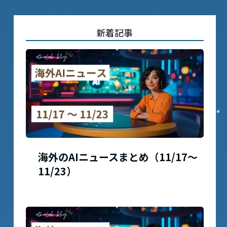
新着記事
海外のAIニュースまとめ（11/17〜
11/23）