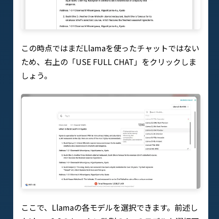
この時点ではまだLlamaを使ったチャットではない
ため、右上の「USE FULL CHAT」をクリックしま
しょう。
ここで、Llamaの各モデルを選択できます。前述し