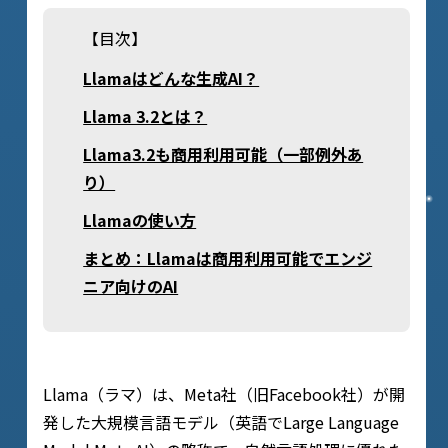
【目次】
Llamaはどんな生成AI？
Llama 3.2とは？
Llama3.2も商用利用可能（一部例外あ
り）
Llamaの使い方
まとめ：Llamaは商用利用可能でエンジ
ニア向けのAI
Llama（ラマ）は、Meta社（旧Facebook社）が開
発した大規模言語モデル（英語でLarge Language