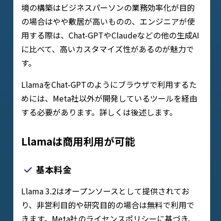
境の構築はビジネスパーソンの業務効率化が目的
の場合はやや敷居が高いものの、エンジニアが使
用する際は、Chat-GPTやClaudeなどの他の生成AI
に比べて、高いカスタマイズ性があるのが魅力で
す。
LlamaをChat-GPTのようにブラウザで利用するた
めには、Meta社以外が開発しているツールを経由
する必要があります。詳しくは後述します。
Llamaは商用利用が可能
基本料金
Llama 3.2はオープンソースとして提供されてお
り、非営利目的や研究目的の場合は無料で利用で
きます。Meta社のライセンスポリシーに基づき、