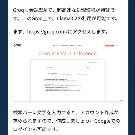
Groqも会話型AIで、超高速な処理環境が特徴で
す。このGroq上で、Llama3.2の利用が可能です。
まず、
https://groq.com/
にアクセスします。
検索バーに文字を入力すると、アカウント作成が
求められますので、作成しましょう。Googleでの
ログインも可能です。