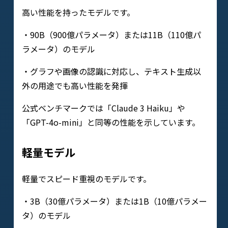
高い性能を持ったモデルです。
・90B（900億パラメータ）または11B（110億パ
ラメータ）のモデル
・グラフや画像の認識に対応し、テキスト生成以
外の用途でも高い性能を発揮
公式ベンチマークでは「Claude 3 Haiku」や
「GPT-4o-mini」と同等の性能を示しています。
軽量モデル
軽量でスピード重視のモデルです。
・3B（30億パラメータ）または1B（10億パラメー
タ）のモデル