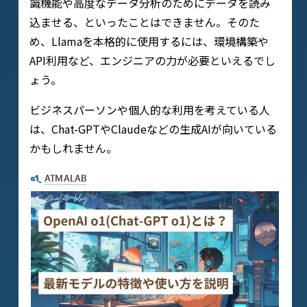
識機能や高度なデータ分析のためにデータを読み
込ませる、といったことはできません。そのた
め、Llamaを本格的に使用するには、環境構築や
API利用など、エンジニアの力が必要といえるでし
ょう。
ビジネスパーソンや個人的な利用を考えている人
は、Chat-GPTやClaudeなどの生成AIが向いている
かもしれません。