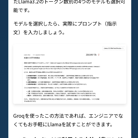
たLlama3.2のトークン数別の4つのモデルも選択可
能です。
モデルを選択したら、実際にプロンプト（指示
文）を入力しましょう。
Groqを使ったこの方法であれば、エンジニアでな
くてもお手軽にLlamaを試すことができます。