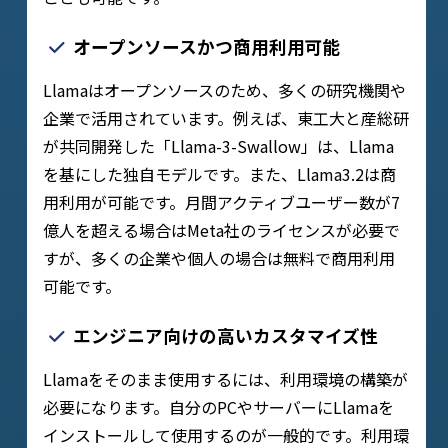
オープンソースかつ商用利用可能
Llamaはオープンソースのため、多くの研究機関や
企業で活用されています。例えば、東工大と産総研
が共同開発した「Llama-3-Swallow」は、Llama
を基にした独自モデルです。また、Llama3.2は商
用利用が可能です。月間アクティブユーザー数が7
億人を超える場合はMeta社のライセンスが必要で
すが、多くの企業や個人の場合は無料で商用利用
可能です。
エンジニア向けの高いカスタマイズ性
Llamaをそのまま使用するには、利用環境の構築が
必要になります。自分のPCやサーバーにLlamaを
インストールして使用するのが一般的です。利用環