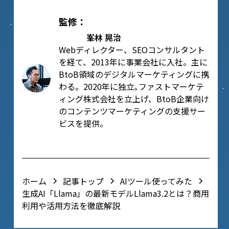
監修：
峯林 晃治
Webディレクター、SEOコンサルタント
を経て、2013年に事業会社に入社。主に
BtoB領域のデジタルマーケティングに携
わる。2020年に独立｡ファストマーケテ
ィング株式会社を立上げ、BtoB企業向け
のコンテンツマーケティングの支援サー
ビスを提供。
▼ URL
▼ Twitter
ホーム
記事トップ
AIツール使ってみた
生成AI「Llama」の最新モデルLlama3.2とは？商用
利用や活用方法を徹底解説