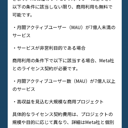
以下の条件に該当しない限り、商用利用も無料で
可能です。
・月間アクティブユーザー（MAU）が7億人未満の
サービス
・サービスが非営利目的である場合
商用利用の条件下で以下に該当する場合、Meta社
とのライセンス契約が必要です。
・月間アクティブユーザー数（MAU）が7億人以上
のサービス
・高収益を見込む大規模な商用プロジェクト
具体的なライセンス契約費用は、プロジェクトの
規模や目的に応じて異なり、詳細はMeta社と個別