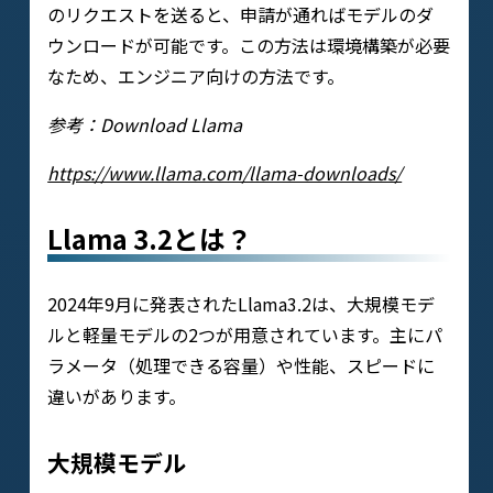
のリクエストを送ると、申請が通ればモデルのダ
ウンロードが可能です。この方法は環境構築が必要
なため、エンジニア向けの方法です。
参考：Download Llama
https://www.llama.com/llama-downloads/
Llama 3.2とは？
2024年9月に発表されたLlama3.2は、大規模モデ
ルと軽量モデルの2つが用意されています。主にパ
ラメータ（処理できる容量）や性能、スピードに
違いがあります。
大規模モデル