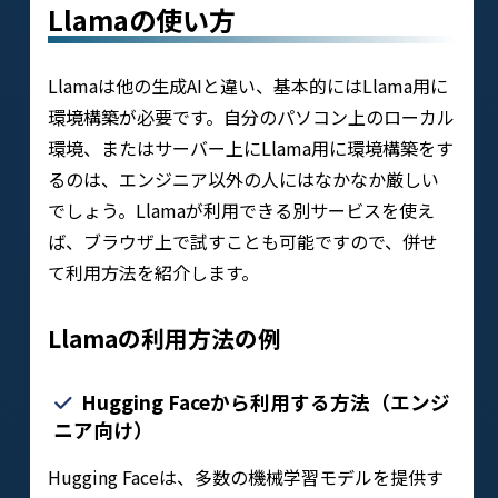
Llamaの使い方
Llamaは他の生成AIと違い、基本的にはLlama用に
環境構築が必要です。自分のパソコン上のローカル
環境、またはサーバー上にLlama用に環境構築をす
るのは、エンジニア以外の人にはなかなか厳しい
でしょう。Llamaが利用できる別サービスを使え
ば、ブラウザ上で試すことも可能ですので、併せ
て利用方法を紹介します。
Llamaの利用方法の例
Hugging Faceから利用する方法（エンジ
ニア向け）
Hugging Faceは、多数の機械学習モデルを提供す