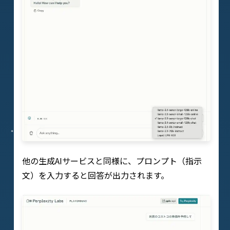
他の生成AIサービスと同様に、プロンプト（指示
文）を入力すると回答が出力されます。